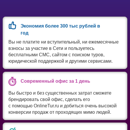
Экономия более 300 тыс рублей в
год
Вы не платите ни вступительный, ни ежемесячные
взносы за участие в Сети и пользуетесь
бесплатными СМС, сайтом с поиском туров,
юридической поддержкой и другими сервисами.
Современный офис за 1 день
Вы быстро и без существенных затрат сможете
брендировать свой офис, сделать его
современным
с помощью OnlineTur.ru и добиться очень высокой
конверсии продаж от проходящих мимо людей.