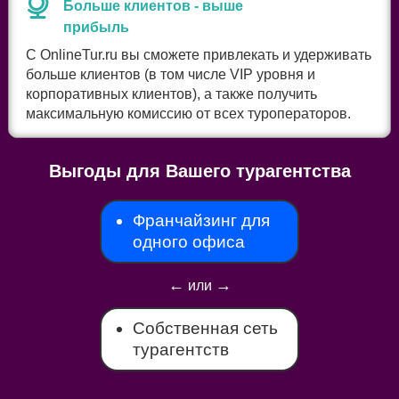
Больше клиентов - выше
прибыль
С OnlineTur.ru вы сможете привлекать и удерживать
больше клиентов (в том числе VIP уровня и
корпоративных клиентов), а также получить
максимальную комиссию от всех туроператоров.
Выгоды для Вашего турагентства
Франчайзинг для
одного офиса
←
→
или
Собственная сеть
турагентств