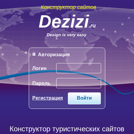
Конструктор сайтов
Dezizi
.ru
Design is very easy
Авторизация
Логин
Пароль
Регистрация
Конструктор туристических сайтов