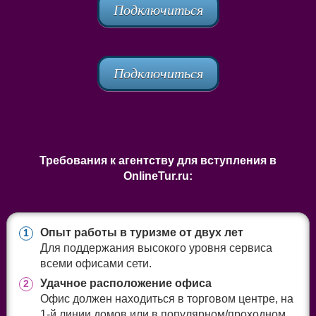
Подключиться
Подключиться
Требования к агентству для вступления в
OnlineTur.ru:
Опыт работы в туризме от двух лет
1
Для поддержания высокого уровня сервиса
всеми офисами сети.
Удачное расположение офиса
2
Офис должен находиться в торговом центре, на
1-й линии домов или в популярном/проходном